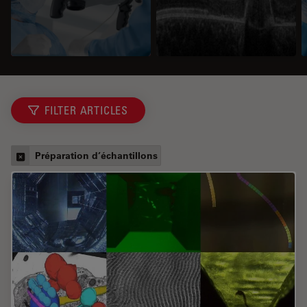
FILTER ARTICLES
Préparation d’échantillons