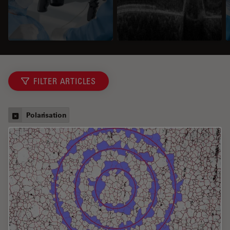
FILTER ARTICLES
Polarisation