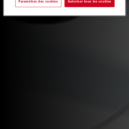
Paramètres des cookies
Autoriser tous les cookies