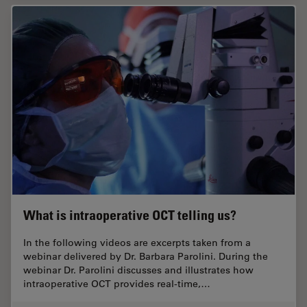
What is intraoperative OCT telling us?
In the following videos are excerpts taken from a
webinar delivered by Dr. Barbara Parolini. During the
webinar Dr. Parolini discusses and illustrates how
intraoperative OCT provides real-time,…