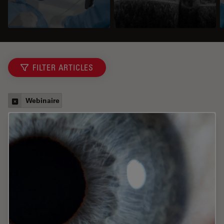
FILTER ARTICLES
Webinaire