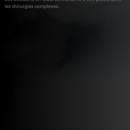
les chirurgies complexes.