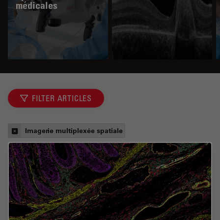
médicales
FILTER ARTICLES
Imagerie multiplexée spatiale