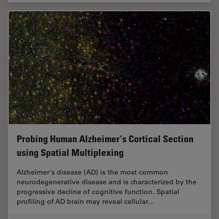
Probing Human Alzheimer's Cortical Section
using Spatial Multiplexing
Alzheimer’s disease (AD) is the most common
neurodegenerative disease and is characterized by the
progressive decline of cognitive function. Spatial
profiling of AD brain may reveal cellular…