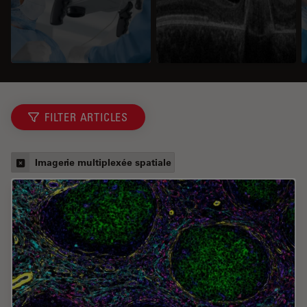
FILTER ARTICLES
Imagerie multiplexée spatiale