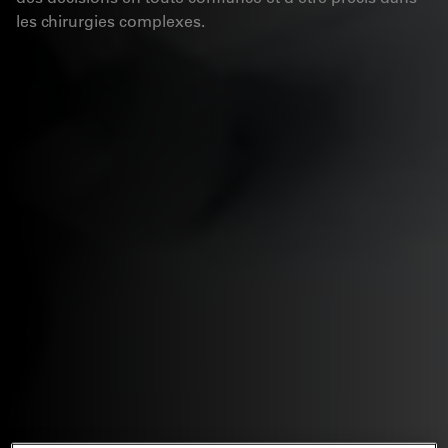
les chirurgies complexes.