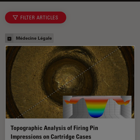
FILTER ARTICLES
Médecine Légale
Topographic Analysis of Firing Pin
Impressions on Cartridge Cases