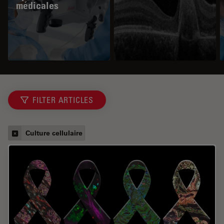
médicales
FILTER ARTICLES
Culture cellulaire