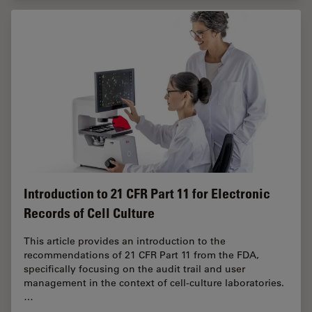
Introduction to 21 CFR Part 11 for Electronic
Records of Cell Culture
This article provides an introduction to the
recommendations of 21 CFR Part 11 from the FDA,
specifically focusing on the audit trail and user
management in the context of cell-culture laboratories.
…