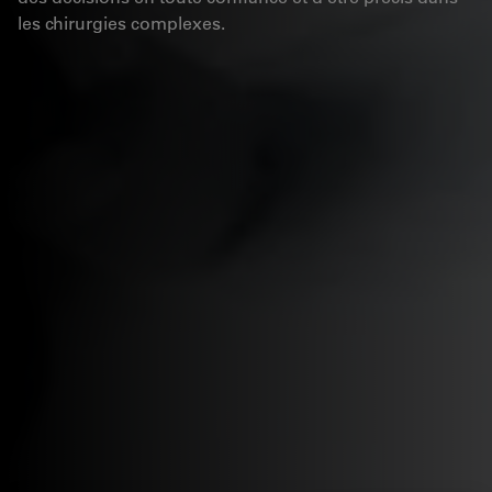
les chirurgies complexes.