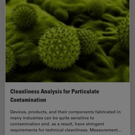
Cleanliness Analysis for Particulate
Contamination
Devices, products, and their components fabricated in
many industries can be quite sensitive to
contamination and, as a result, have stringent
requirements for technical cleanliness. Measurement…