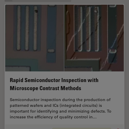
Rapid Semiconductor Inspection with
Microscope Contrast Methods
Semiconductor inspection during the production of
patterned wafers and ICs (integrated circuits) is
important for identifying and minimizing defects. To
increase the efficiency of quality control in…