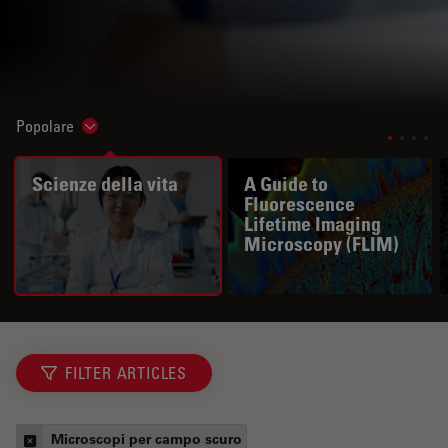
Popolare
Show subnavigation
Scienze della vita
A Guide to
Fluorescence
Lifetime Imaging
Microscopy (FLIM)
FILTER ARTICLES
Microscopi per campo scuro