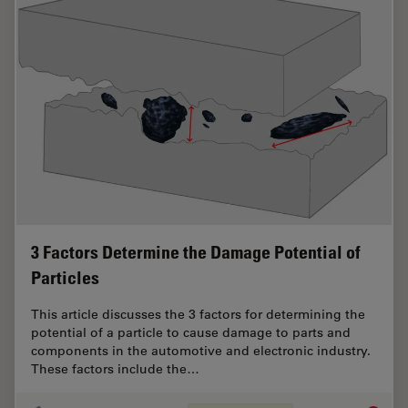
3 Factors Determine the Damage Potential of
Particles
This article discusses the 3 factors for determining the
potential of a particle to cause damage to parts and
components in the automotive and electronic industry.
These factors include the…