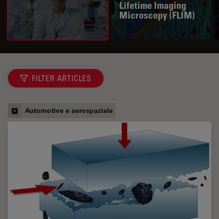
Lifetime Imaging
Microscopy (FLIM)
FILTER ARTICLES
Automotive e aerospaziale