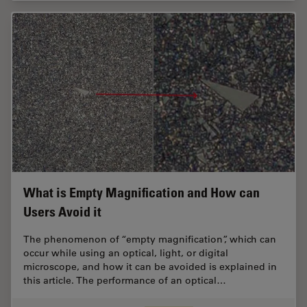
What is Empty Magnification and How can
Users Avoid it
The phenomenon of “empty magnification”, which can
occur while using an optical, light, or digital
microscope, and how it can be avoided is explained in
this article. The performance of an optical…