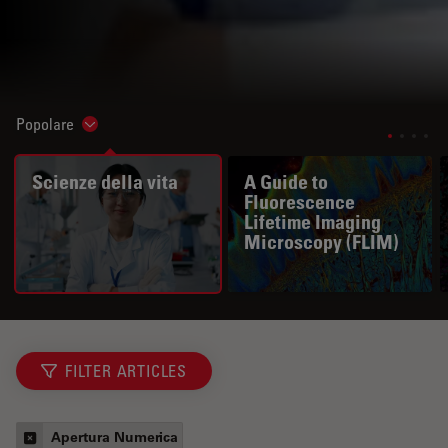
Popolare
Show subnavigation
Scienze della vita
A Guide to
Fluorescence
Lifetime Imaging
Microscopy (FLIM)
FILTER ARTICLES
Apertura Numerica