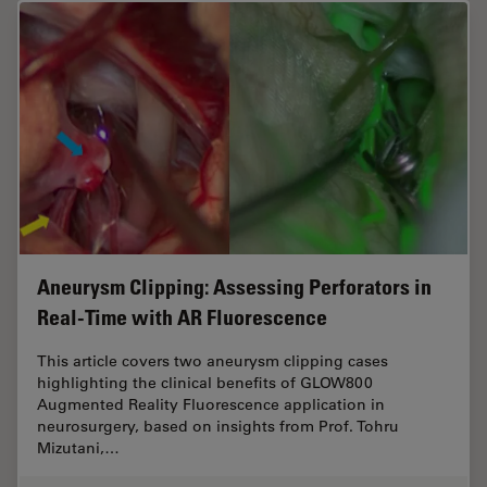
Aneurysm Clipping: Assessing Perforators in
Real-Time with AR Fluorescence
This article covers two aneurysm clipping cases
highlighting the clinical benefits of GLOW800
Augmented Reality Fluorescence application in
neurosurgery, based on insights from Prof. Tohru
Mizutani,…