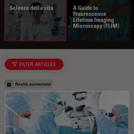
Scienze della vita
A Guide to
Fluorescence
Lifetime Imaging
Microscopy (FLIM)
FILTER ARTICLES
Realtà aumentata