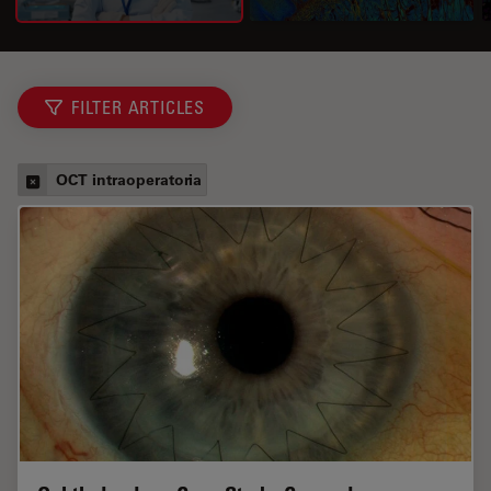
FILTER ARTICLES
OCT intraoperatoria