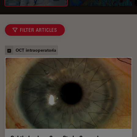
FILTER ARTICLES
OCT intraoperatoria