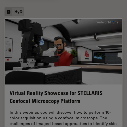
HyD
Virtual Reality Showcase for STELLARIS
Confocal Microscopy Platform
In this webinar, you will discover how to perform 10-
color acquisition using a confocal microscope. The
challenges of imaged-based approaches to identify skin