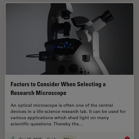
Factors to Consider When Selecting a
Research Microscope
An optical microscope is often one of the central
devices in a life-science research lab. It can be used for
various applications which shed light on many
scientific questions. Thereby the…