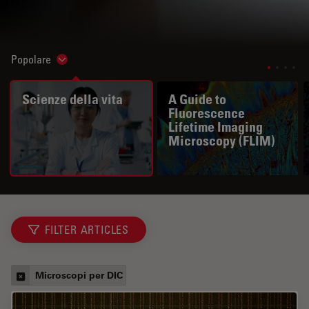
Popolare
Show subnavigation
Scienze della vita
A Guide to
Fluorescence
Lifetime Imaging
Microscopy (FLIM)
FILTER ARTICLES
Microscopi per DIC