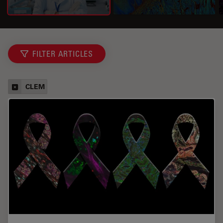
FILTER ARTICLES
CLEM