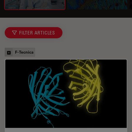
FILTER ARTICLES
F-Tecnica