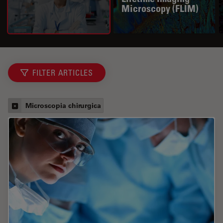
Microscopy (FLIM)
FILTER ARTICLES
Microscopia chirurgica