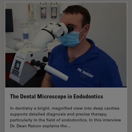
The Dental Microscope in Endodontics
In dentistry a bright, magnified view into deep cavities
supports detailed diagnosis and precise therapy,
particularly in the field of endodontics. In this interview
Dr. Dean Raicov explains the…