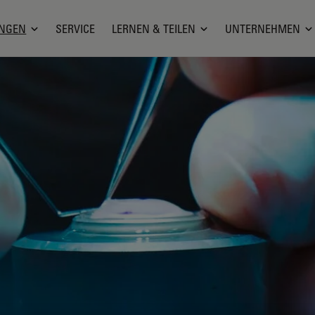
NGEN
SERVICE
LERNEN & TEILEN
UNTERNEHMEN