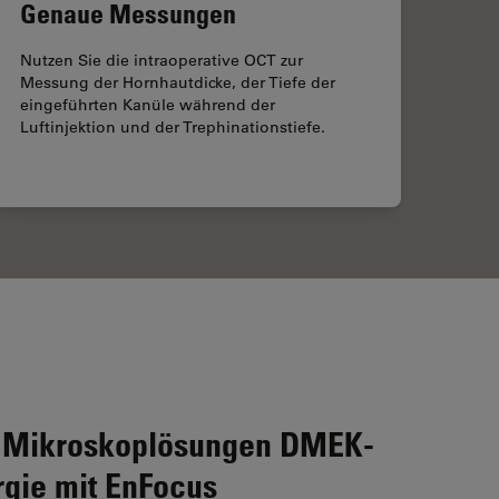
Genaue Messungen
Nutzen Sie die intraoperative OCT zur
Messung der Hornhautdicke, der Tiefe der
eingeführten Kanüle während der
Luftinjektion und der Trephinationstiefe.
 Mikroskoplösungen DMEK-
rgie mit EnFocus