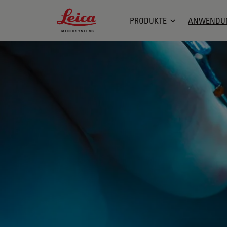
Leica Microsystems Logo
PRODUKTE
ANWENDU