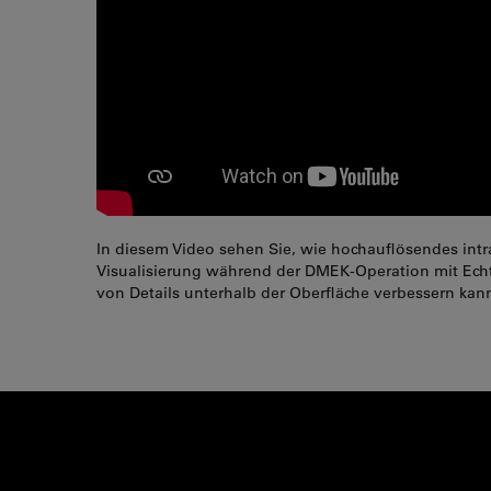
In diesem Video sehen Sie, wie hochauflösendes intr
Visualisierung während der DMEK-Operation mit Echt
von Details unterhalb der Oberfläche verbessern kan