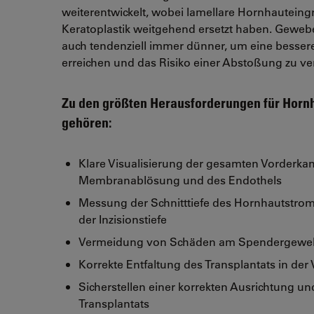
weiterentwickelt, wobei lamellare Hornhauteingr
Keratoplastik weitgehend ersetzt haben. Geweb
auch tendenziell immer dünner, um eine besser
erreichen und das Risiko einer Abstoßung zu ve
Zu den größten Herausforderungen für Horn
gehören:
Klare Visualisierung der gesamten Vorderk
Membranablösung und des Endothels
Messung der Schnitttiefe des Hornhautstrom
der Inzisionstiefe
Vermeidung von Schäden am Spendergewe
Korrekte Entfaltung des Transplantats in de
Sicherstellen einer korrekten Ausrichtung un
Transplantats