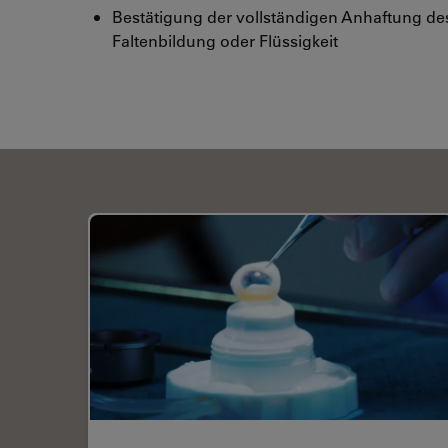
Bestätigung der vollständigen Anhaftung de
Faltenbildung oder Flüssigkeit