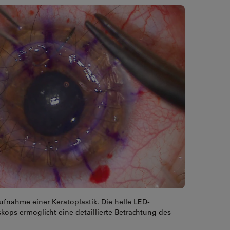
fnahme einer Keratoplastik. Die helle LED-
ops ermöglicht eine detaillierte Betrachtung des