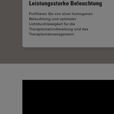
Leistungsstarke Beleuchtung
Profitieren Sie von einer homogenen
Beleuchtung und optimaler
Lichtdurchlässigkeit für die
Transplantatvorbereitung und das
Transplantatmanagement.