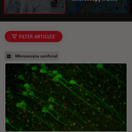
FILTER ARTICLES
Microscopía confocal