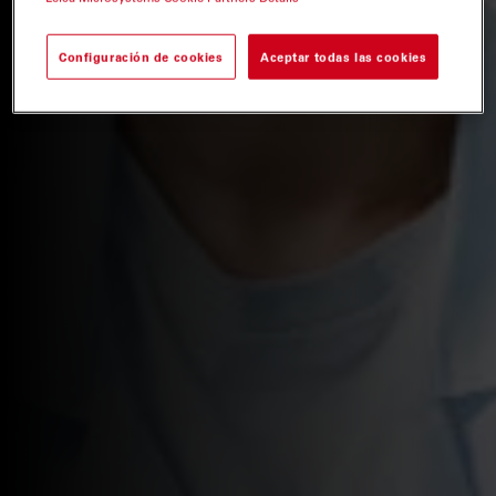
Configuración de cookies
Aceptar todas las cookies