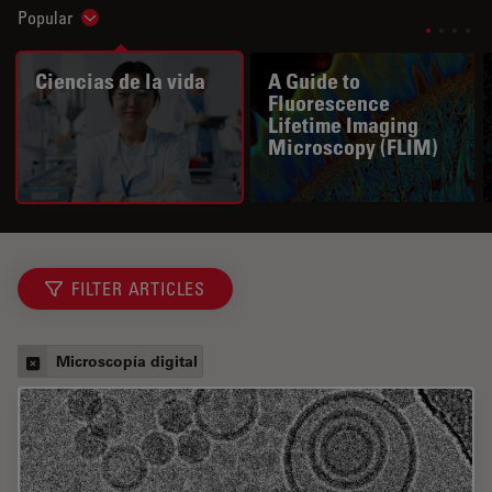
Popular
Show subnavigation
Ciencias de la vida
A Guide to
Fluorescence
Lifetime Imaging
Microscopy (FLIM)
FILTER ARTICLES
Microscopía digital