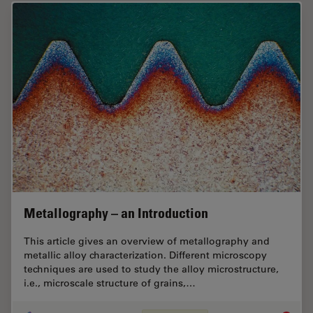
Metallography – an Introduction
This article gives an overview of metallography and
metallic alloy characterization. Different microscopy
techniques are used to study the alloy microstructure,
i.e., microscale structure of grains,…