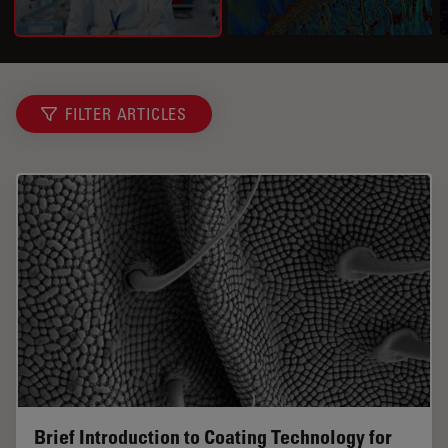
FILTER ARTICLES
Brief Introduction to Coating Technology for