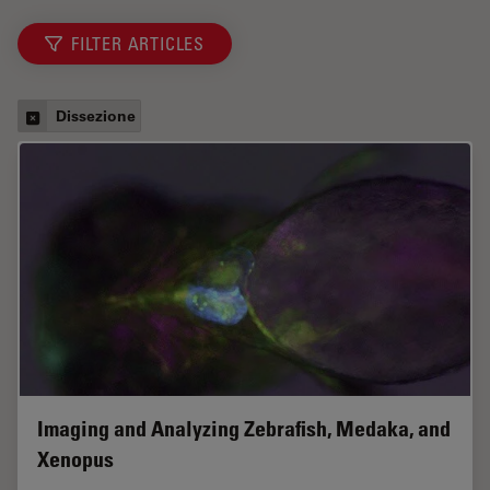
FILTER ARTICLES
Dissezione
Imaging and Analyzing Zebrafish, Medaka, and
Xenopus