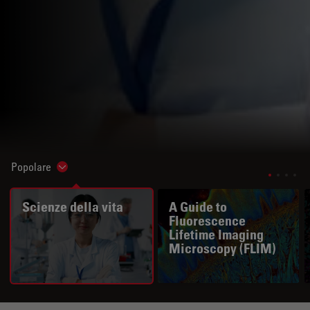
Popolare
Show subnavigation
Scienze della vita
A Guide to
Fluorescence
Lifetime Imaging
Microscopy (FLIM)