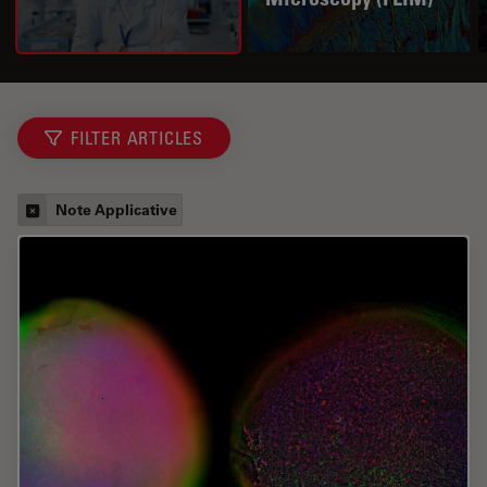
FILTER ARTICLES
Note Applicative