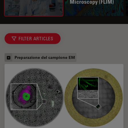
Microscopy (FLIM)
FILTER ARTICLES
Preparazione del campione EM