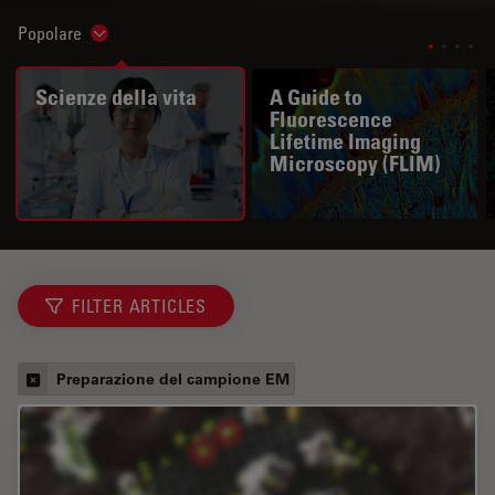
Popolare
Show subnavigation
Scienze della vita
A Guide to
Fluorescence
Lifetime Imaging
Microscopy (FLIM)
FILTER ARTICLES
Preparazione del campione EM