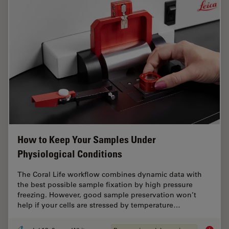
How to Keep Your Samples Under
Physiological Conditions
The Coral Life workflow combines dynamic data with
the best possible sample fixation by high pressure
freezing. However, good sample preservation won’t
help if your cells are stressed by temperature…