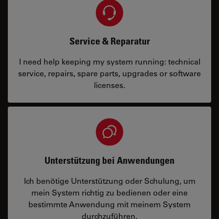
Service & Reparatur
I need help keeping my system running: technical
service, repairs, spare parts, upgrades or software
licenses.
Unterstützung bei Anwendungen
Ich benötige Unterstützung oder Schulung, um
mein System richtig zu bedienen oder eine
bestimmte Anwendung mit meinem System
durchzuführen.