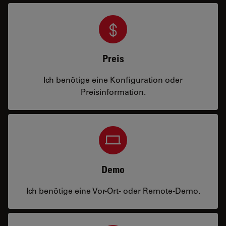
Preis
Ich benötige eine Konfiguration oder
Preisinformation.
Demo
Ich benötige eine Vor-Ort- oder Remote-Demo.