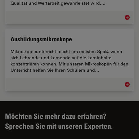
Qualität und Wertarbeit gewährleistet wird.…
Mikrosk
Ausbildungsmikroskope
Mikroskopieunterricht macht am meisten Spaß, wenn
sich Lehrende und Lernende auf die Lerninhalte
konzentrieren können. Mit unseren Mikroskopen für den
Unterricht helfen Sie Ihren Schülern und…
Ausbild
Möchten Sie mehr dazu erfahren?
Sprechen Sie mit unseren Experten.