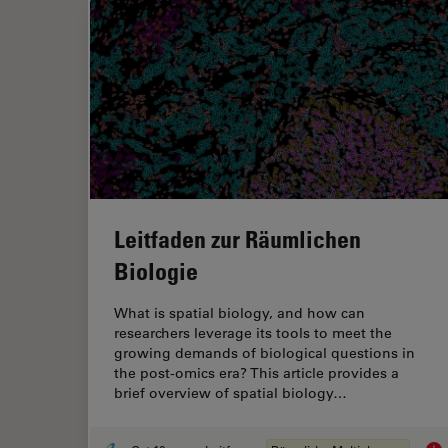
Leitfaden zur Räumlichen
Biologie
What is spatial biology, and how can
researchers leverage its tools to meet the
growing demands of biological questions in
the post-omics era? This article provides a
brief overview of spatial biology…