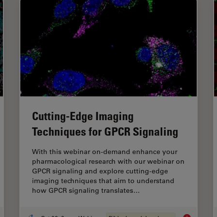
Cutting-Edge Imaging
Techniques for GPCR Signaling
With this webinar on-demand enhance your
pharmacological research with our webinar on
GPCR signaling and explore cutting-edge
imaging techniques that aim to understand
how GPCR signaling translates…