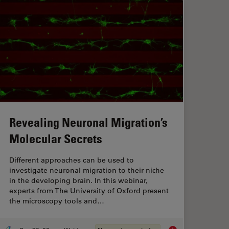
Revealing Neuronal Migration’s
Molecular Secrets
Different approaches can be used to
investigate neuronal migration to their niche
in the developing brain. In this webinar,
experts from The University of Oxford present
the microscopy tools and…