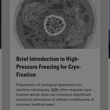
Brief Introduction to High-
Pressure Freezing for Cryo-
Fixation
Preparation of biological specimens for
electron microscopy (
EM
) often requires cryo-
fixation which does not introduce significant
structural alterations of cellular constituents. A
common method used…