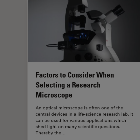
Factors to Consider When
Selecting a Research
Microscope
An optical microscope is often one of the
central devices in a life-science research lab. It
can be used for various applications which
shed light on many scientific questions.
Thereby the…