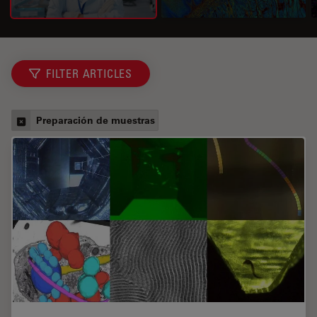
FILTER ARTICLES
Preparación de muestras