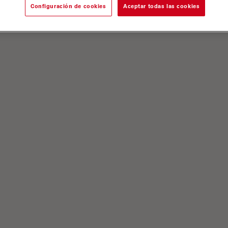
Configuración de cookies
Aceptar todas las cookies