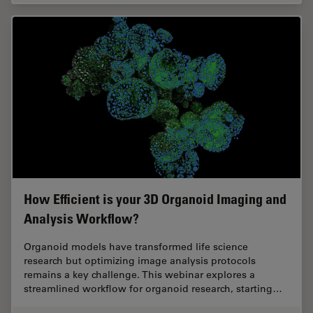
How Efficient is your 3D Organoid Imaging and
Analysis Workflow?
Organoid models have transformed life science
research but optimizing image analysis protocols
remains a key challenge. This webinar explores a
streamlined workflow for organoid research, starting…