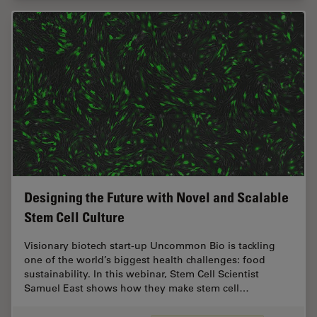
Designing the Future with Novel and Scalable
Stem Cell Culture
Visionary biotech start-up Uncommon Bio is tackling
one of the world’s biggest health challenges: food
sustainability. In this webinar, Stem Cell Scientist
Samuel East shows how they make stem cell…