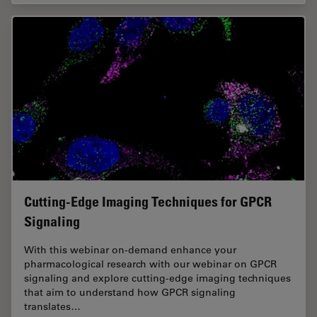
Cutting-Edge Imaging Techniques for GPCR
Signaling
With this webinar on-demand enhance your
pharmacological research with our webinar on GPCR
signaling and explore cutting-edge imaging techniques
that aim to understand how GPCR signaling
translates…