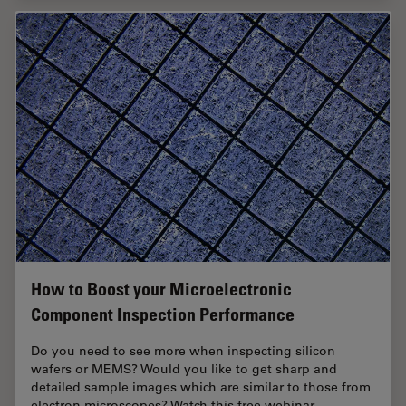
How to Boost your Microelectronic
Component Inspection Performance
Do you need to see more when inspecting silicon
wafers or MEMS? Would you like to get sharp and
detailed sample images which are similar to those from
electron microscopes? Watch this free webinar…