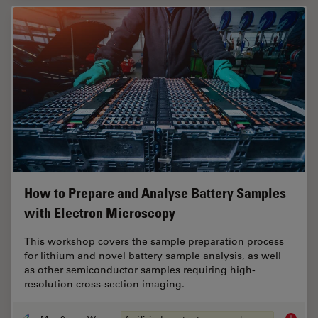
How to Prepare and Analyse Battery Samples
with Electron Microscopy
This workshop covers the sample preparation process
for lithium and novel battery sample analysis, as well
as other semiconductor samples requiring high-
resolution cross-section imaging.