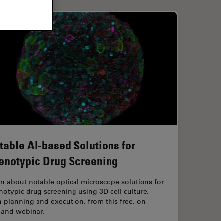
table AI-based Solutions for
enotypic Drug Screening
n about notable optical microscope solutions for
otypic drug screening using 3D-cell culture,
 planning and execution, from this free, on-
and webinar.