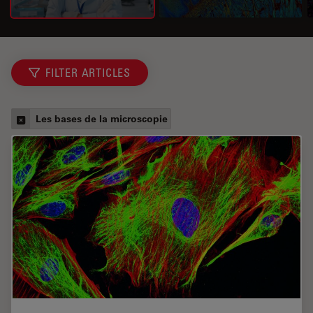
FILTER ARTICLES
Les bases de la microscopie