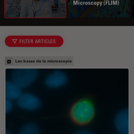
Microscopy (FLIM)
FILTER ARTICLES
Les bases de la microscopie