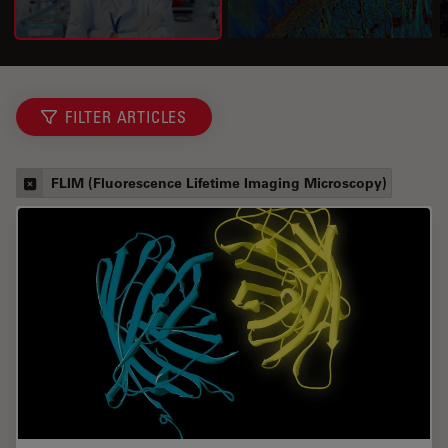
FILTER ARTICLES
FLIM (Fluorescence Lifetime Imaging Microscopy)