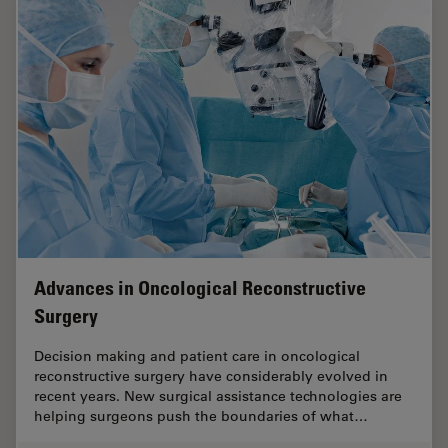
Advances in Oncological Reconstructive
Surgery
Decision making and patient care in oncological
reconstructive surgery have considerably evolved in
recent years. New surgical assistance technologies are
helping surgeons push the boundaries of what…