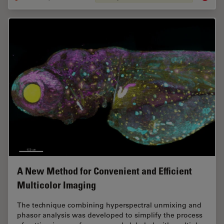
A New Method for Convenient and Efficient
Multicolor Imaging
The technique combining hyperspectral unmixing and
phasor analysis was developed to simplify the process