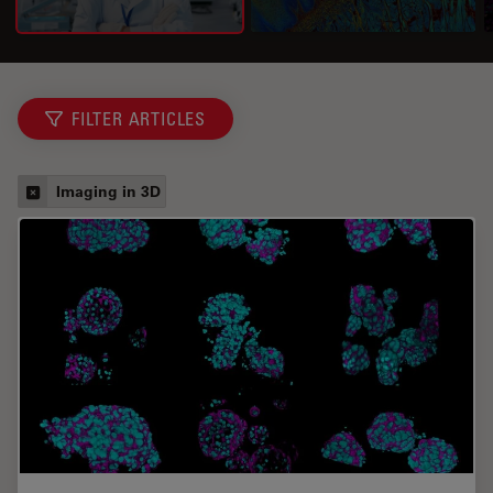
FILTER ARTICLES
Imaging in 3D