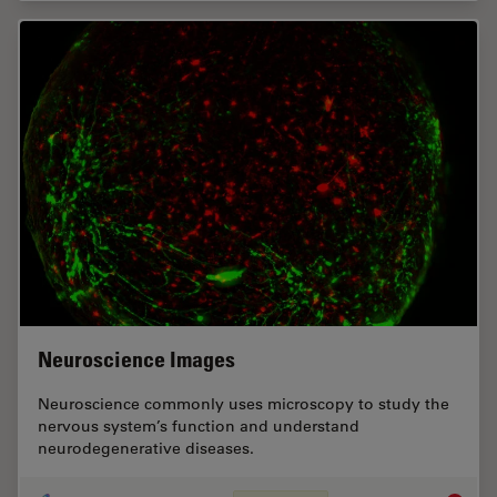
Neuroscience Images
Neuroscience commonly uses microscopy to study the
nervous system’s function and understand
neurodegenerative diseases.