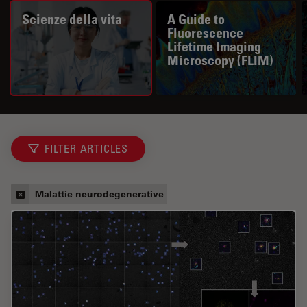
Scienze della vita
A Guide to
Fluorescence
Lifetime Imaging
Microscopy (FLIM)
FILTER ARTICLES
Malattie neurodegenerative