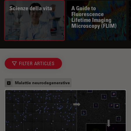
Scienze della vita
A Guide to
Fluorescence
Lifetime Imaging
Microscopy (FLIM)
FILTER ARTICLES
Malattie neurodegenerative