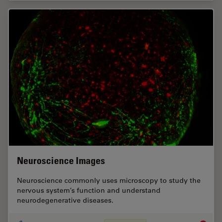
Neuroscience Images
Neuroscience commonly uses microscopy to study the
nervous system’s function and understand
neurodegenerative diseases.