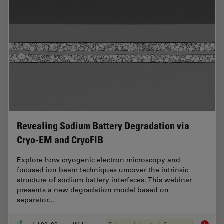
Revealing Sodium Battery Degradation via
Cryo-EM and CryoFIB
Explore how cryogenic electron microscopy and
focused ion beam techniques uncover the intrinsic
structure of sodium battery interfaces. This webinar
presents a new degradation model based on
separator…