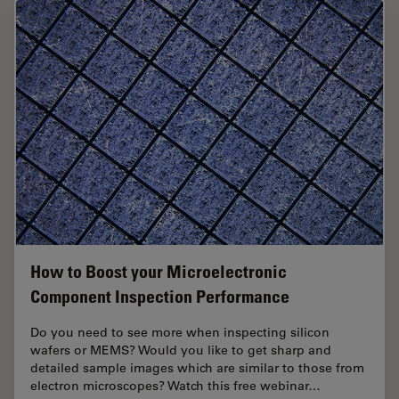
How to Boost your Microelectronic
Component Inspection Performance
Do you need to see more when inspecting silicon
wafers or MEMS? Would you like to get sharp and
detailed sample images which are similar to those from
electron microscopes? Watch this free webinar…