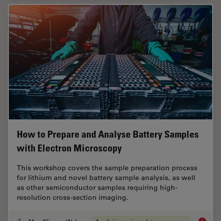
How to Prepare and Analyse Battery Samples
with Electron Microscopy
This workshop covers the sample preparation process
for lithium and novel battery sample analysis, as well
as other semiconductor samples requiring high-
resolution cross-section imaging.